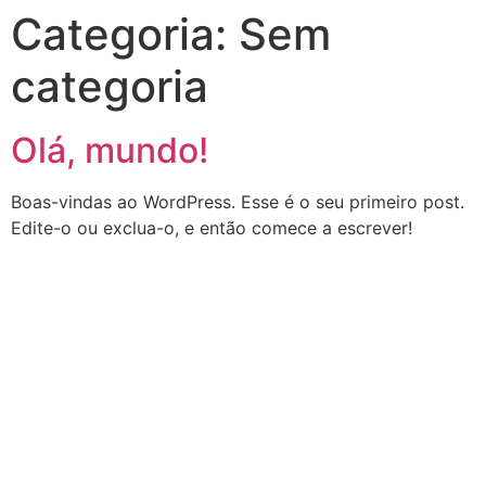
Categoria:
Sem
categoria
Olá, mundo!
Boas-vindas ao WordPress. Esse é o seu primeiro post.
Edite-o ou exclua-o, e então comece a escrever!